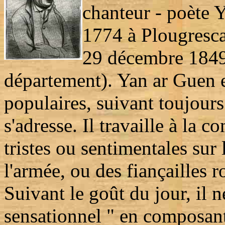
chanteur - poète 
1774 à Plougresca
29 décembre 1849
département). Yan ar Guen e
populaires, suivant toujours
s'adresse. Il travaille à la
tristes ou sentimentales sur
l'armée, ou des fiançailles 
Suivant le goût du jour, il n
sensationnel " en composant