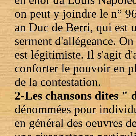
on peut y joindre le n° 
an Duc de Berri, qui est 
serment d'allégeance. On 
est légitimiste. Il s'agit d
conforter le pouvoir en pl
de la contestation.
2-Les chansons dites " 
dénommées pour individua
en général des oeuvres 