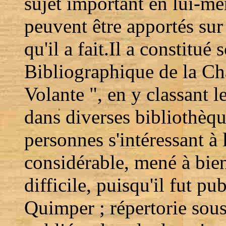
sujet important en lui-m
peuvent être apportés sur 
qu'il a fait.Il a constitué
Bibliographique de la Ch
Volante ", en y classant le
dans diverses bibliothèqu
personnes s'intéressant à 
considérable, mené à bie
difficile, puisqu'il fut 
Quimper ; répertorie sou