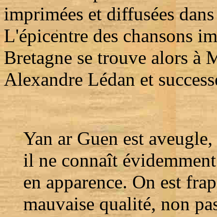
imprimées et diffusées dans 
L'épicentre des chansons im
Bretagne se trouve alors à 
Alexandre Lédan et success
Yan ar Guen est aveugle, d
il ne connaît évidemment
en apparence. On est frapp
mauvaise qualité, non pas