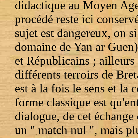
didactique au Moyen Age, 
procédé reste ici conservé
sujet est dangereux, on si
domaine de Yan ar Guen) 
et Républicains ; ailleurs
différents terroirs de Bret
est à la fois le sens et la
forme classique est qu'ent
dialogue, de cet échange 
un " match nul ", mais pl