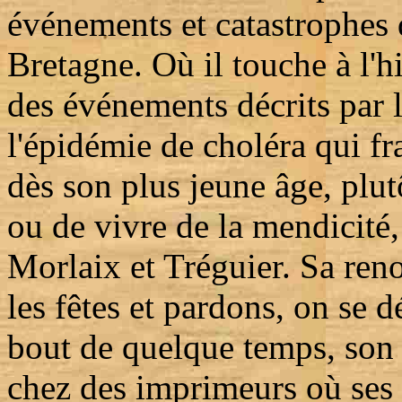
événements et catastrophes 
Bretagne. Où il touche à l'hi
des événements décrits par l
l'épidémie de choléra qui f
dès son plus jeune âge, plut
ou de vivre de la mendicité, 
Morlaix et Tréguier. Sa ren
les fêtes et pardons, on se 
bout de quelque temps, son s
chez des imprimeurs où ses 